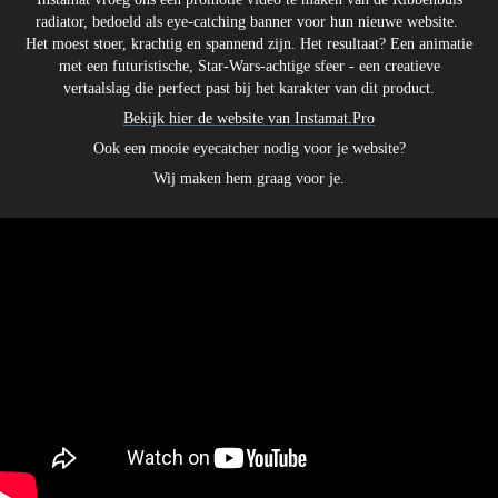
radiator, bedoeld als eye-catching banner voor hun nieuwe website.
Het moest stoer, krachtig en spannend zijn. Het resultaat? Een animatie
met een futuristische, Star-Wars-achtige sfeer - een creatieve
vertaalslag die perfect past bij het karakter van dit product.
Bekijk hier de website van Instamat.Pro
Ook een mooie eyecatcher nodig voor je website?
Wij maken hem graag voor je.