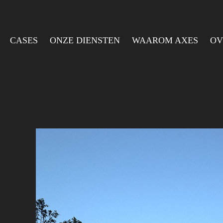
CASES
ONZE DIENSTEN
WAAROM AXES
OV