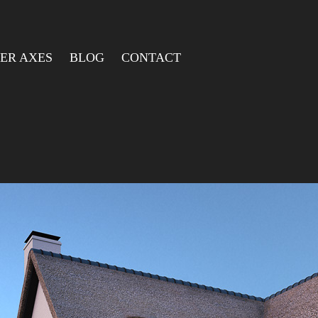
ER AXES
BLOG
CONTACT