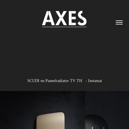
SCUDI en Paneelradiator TV TH - Instamat