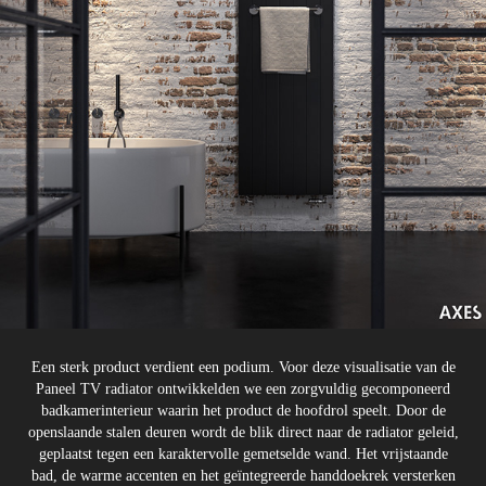
Een sterk product verdient een podium. Voor deze visualisatie van de
Paneel TV radiator ontwikkelden we een zorgvuldig gecomponeerd
badkamerinterieur waarin het product de hoofdrol speelt. Door de
openslaande stalen deuren wordt de blik direct naar de radiator geleid,
geplaatst tegen een karaktervolle gemetselde wand. Het vrijstaande
bad, de warme accenten en het geïntegreerde handdoekrek versterken