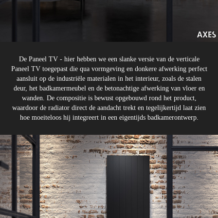
De Paneel TV - hier hebben we een slanke versie van de verticale
Paneel TV toegepast die qua vormgeving en donkere afwerking perfect
aansluit op de industriële materialen in het interieur, zoals de stalen
deur, het badkamermeubel en de betonachtige afwerking van vloer en
wanden. De compositie is bewust opgebouwd rond het product,
waardoor de radiator direct de aandacht trekt en tegelijkertijd laat zien
hoe moeiteloos hij integreert in een eigentijds badkamerontwerp.