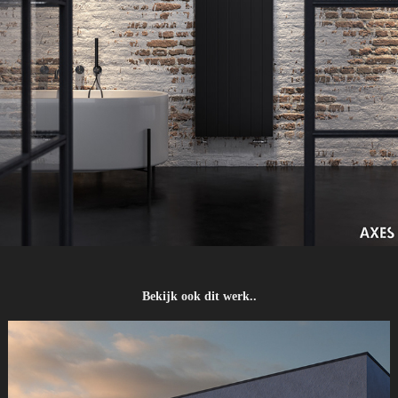
Bekijk ook dit werk..