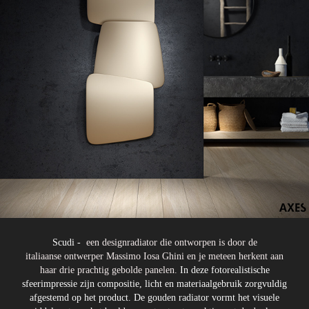
​​​​​​​Scudi -
een designradiator die ontworpen is door de
italiaanse ontwerper Massimo Iosa Ghini en je meteen herkent aan
haar drie prachtig gebolde panelen.
In deze fotorealistische
sfeerimpressie zijn compositie, licht en materiaalgebruik zorgvuldig
afgestemd op het product. De gouden radiator vormt het visuele