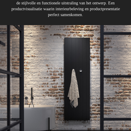
de stijlvolle en functionele uitstraling van het ontwerp. Een
productvisualisatie waarin interieurbeleving en productpresentatie
perfect samenkomen.