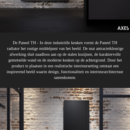
De Paneel TH - In deze industriële keuken vormt de Paneel TH
radiator het rustige middelpunt van het beeld. De mat antracietkleurige
afwerking sluit naadloos aan op de stalen kozijnen, de karaktervolle
gemetselde wand en de moderne keuken op de achtergrond. Door het
product te plaatsen in een realistische interieursetting ontstaat een
inspirerend beeld waarin design, functionaliteit en interieurarchitectuur
samenkomen.