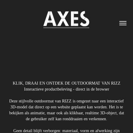
KLIK, DRAAI EN ONTDEK DE OUTDOORMAT VAN RIZZ
Interactieve productbeleving - direct in de browser
Deze stijlvolle outdoormat van RIZZ is omgezet naar een interactief
3D-model dat direct op een website geplaatst kan worden. Het is te
bekijken als animatie, maar ook als klikbaar, realtime 3D-object, dat
de gebruiker zelf kan ronddraaien en verkennen.
Geen detail blijft verborgen: materiaal, vorm en afwerking zijn