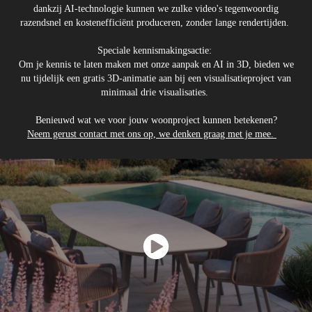
dankzij AI-technologie kunnen we zulke video's tegenwoordig
razendsnel en kostenefficiënt produceren, zonder lange rendertijden.
Speciale kennismakingsactie:
Om je kennis te laten maken met onze aanpak en AI in 3D, bieden we
nu tijdelijk een gratis 3D-animatie aan bij een visualisatieproject van
minimaal drie visualisaties.
Benieuwd wat we voor jouw woonproject kunnen betekenen?
Neem gerust contact met ons op, we denken graag met je mee.