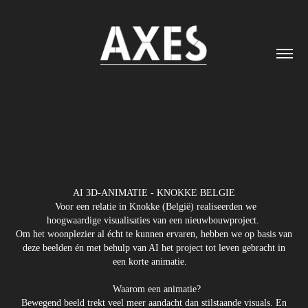
AI 3D-ANIMATIE - KNOKKE BELGIE
Voor een relatie in Knokke (België) realiseerden we
hoogwaardige visualisaties van een nieuwbouwproject.
Om het woonplezier al écht te kunnen ervaren, hebben we op basis van
deze beelden én met behulp van AI het project tot leven gebracht in
een korte animatie.
Waarom een animatie?
Bewegend beeld trekt veel meer aandacht dan stilstaande visuals. En