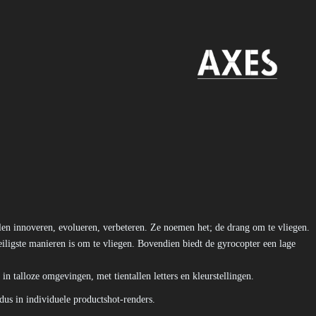
en innoveren, evolueren, verbeteren. Ze noemen het; de drang om te vliegen.
iligste manieren is om te vliegen. Bovendien biedt de gyrocopter een lage
 talloze omgevingen, met tientallen letters en kleurstellingen.
dus in individuele productshot-renders.