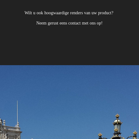
Wilt u ook hoogwaardige renders van uw product?
Neem gerust eens contact met ons op!