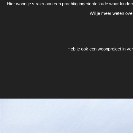
Hier woon je straks aan een prachtig ingerichte kade waar kinder
Wil je meer weten over
Heb je ook een woonproject in ve