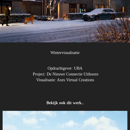
Wintervisualisatie
Opdrachtgever: UBA
Project: De Nieuwe Connectie Uithoorn
Visualisatie: Axes Virtual Creations
Bekijk ook dit werk..