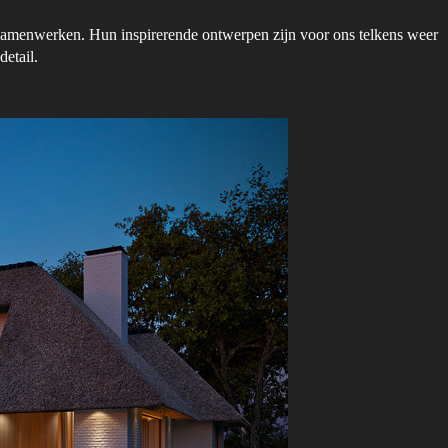
 samenwerken. Hun inspirerende ontwerpen zijn voor ons telkens weer
detail.