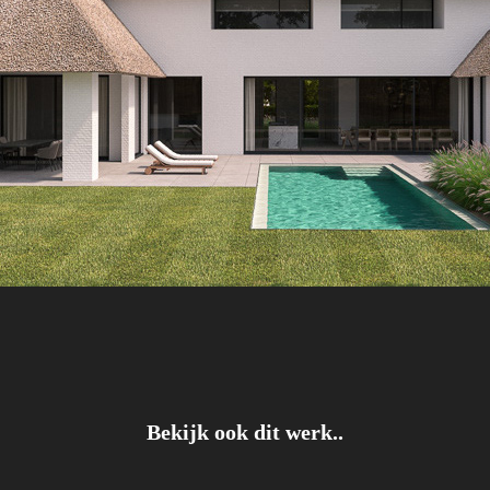
Bekijk ook dit werk..