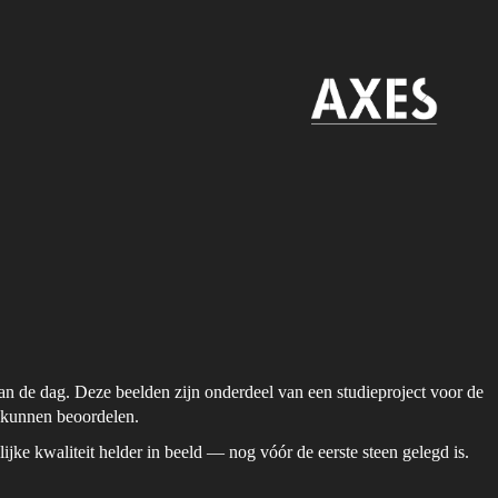
 van de dag. Deze beelden zijn onderdeel van een studieproject voor de
e kunnen beoordelen.
jke kwaliteit helder in beeld — nog vóór de eerste steen gelegd is.