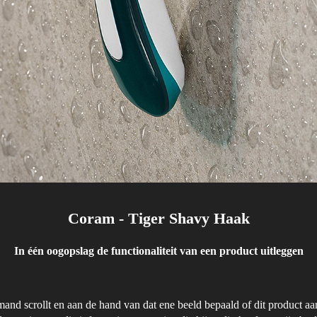
Coram - Tiger Shavy Haak
In één oogopslag de functionaliteit van een product uitleggen
and scrollt en aan de hand van dat ene beeld bepaald of dit product aansl