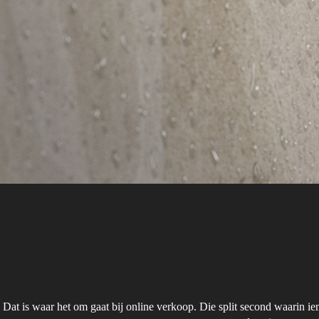
Dat is waar het om gaat bij online verkoop. Die split second waarin iem