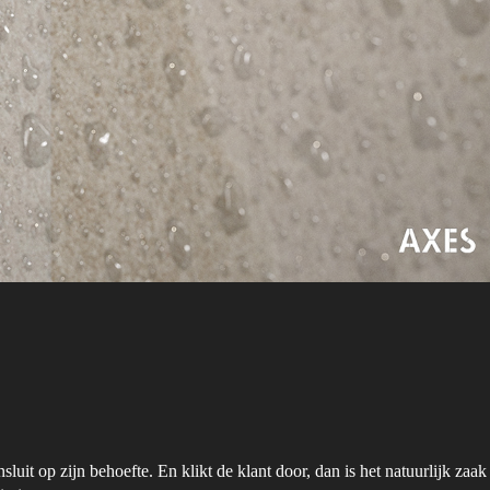
uit op zijn behoefte. En klikt de klant door, dan is het natuurlijk zaak