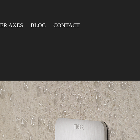
ER AXES
BLOG
CONTACT