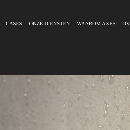
CASES
ONZE DIENSTEN
WAAROM AXES
OV