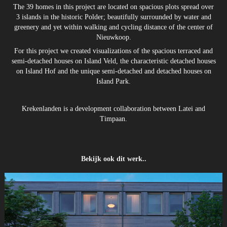
The 39 homes in this project are located on spacious plots spread over
3 islands in the historic Polder; beautifully surrounded by water and
greenery and yet within walking and cycling distance of the center of
Nieuwkoop.
For this project we created visualizations of the spacious terraced and
semi-detached houses on Island Veld, the characteristic detached houses
on Island Hof and the unique semi-detached and detached houses on
Island Park.
Krekenlanden is a development collaboration between Latei and
Timpaan.
Bekijk ook dit werk..