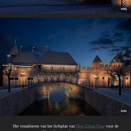
Het visualiseren van het lichtplan van
New Urban View
voor de