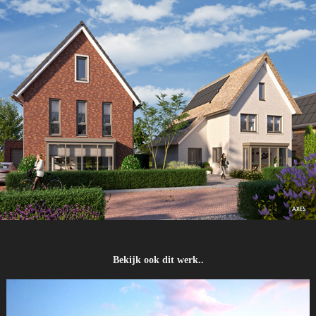
Bekijk ook dit werk..